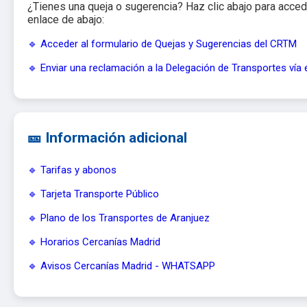
¿Tienes una queja o sugerencia? Haz clic abajo para accede
enlace de abajo:
🔹 Acceder al formulario de Quejas y Sugerencias del CRTM
🔹 Enviar una reclamación a la Delegación de Transportes vía 
🎫 Información adicional
🔹 Tarifas y abonos
🔹 Tarjeta Transporte Público
🔹 Plano de los Transportes de Aranjuez
🔹 Horarios Cercanías Madrid
🔹 Avisos Cercanías Madrid - WHATSAPP