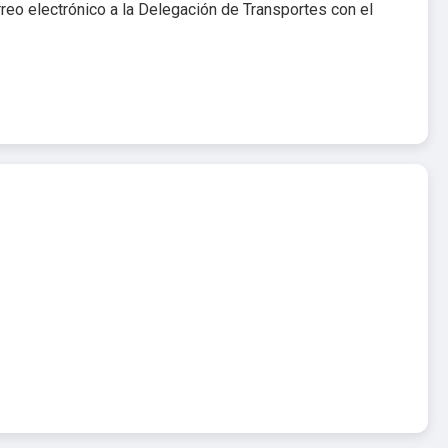
rreo electrónico a la Delegación de Transportes con el