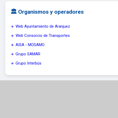
🏛️ Organismos y operadores
🔹 Web Ayuntamiento de Aranjuez
🔹 Web Consorcio de Transportes
🔹 AISA - MOSAMO
🔹 Grupo SAMAR
🔹 Grupo Interbús