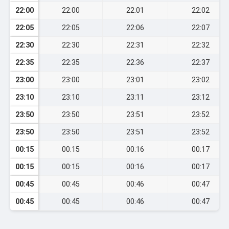
22:00
22:00
22:01
22:02
22:05
22:05
22:06
22:07
22:30
22:30
22:31
22:32
22:35
22:35
22:36
22:37
23:00
23:00
23:01
23:02
23:10
23:10
23:11
23:12
23:50
23:50
23:51
23:52
23:50
23:50
23:51
23:52
00:15
00:15
00:16
00:17
00:15
00:15
00:16
00:17
00:45
00:45
00:46
00:47
00:45
00:45
00:46
00:47