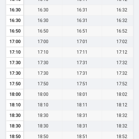
16:30
16:30
16:31
16:32
16:30
16:30
16:31
16:32
16:50
16:50
16:51
16:52
17:00
17:00
17:01
17:02
17:10
17:10
17:11
17:12
17:30
17:30
17:31
17:32
17:30
17:30
17:31
17:32
17:50
17:50
17:51
17:52
18:00
18:00
18:01
18:02
18:10
18:10
18:11
18:12
18:30
18:30
18:31
18:32
18:30
18:30
18:31
18:32
18:50
18:50
18:51
18:52