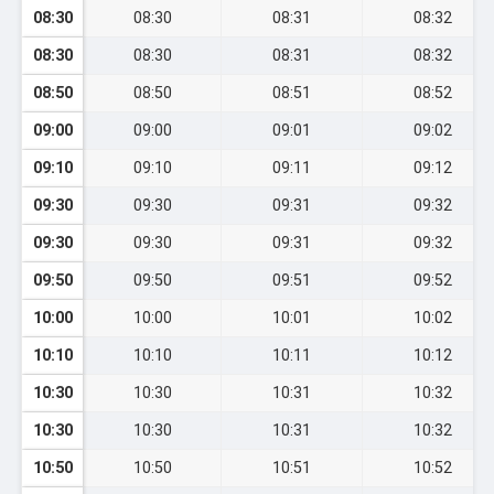
08:30
08:30
08:31
08:32
08:30
08:30
08:31
08:32
08:50
08:50
08:51
08:52
09:00
09:00
09:01
09:02
09:10
09:10
09:11
09:12
09:30
09:30
09:31
09:32
09:30
09:30
09:31
09:32
09:50
09:50
09:51
09:52
10:00
10:00
10:01
10:02
10:10
10:10
10:11
10:12
10:30
10:30
10:31
10:32
10:30
10:30
10:31
10:32
10:50
10:50
10:51
10:52