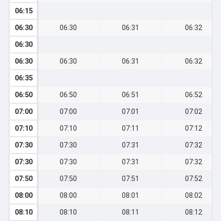
06:15
06:30
06:30
06:31
06:32
06:30
06:30
06:30
06:31
06:32
06:35
06:50
06:50
06:51
06:52
07:00
07:00
07:01
07:02
07:10
07:10
07:11
07:12
07:30
07:30
07:31
07:32
07:30
07:30
07:31
07:32
07:50
07:50
07:51
07:52
08:00
08:00
08:01
08:02
08:10
08:10
08:11
08:12