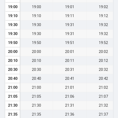
19:00
19:00
19:01
19:02
19:10
19:10
19:11
19:12
19:30
19:30
19:31
19:32
19:30
19:30
19:31
19:32
19:50
19:50
19:51
19:52
20:00
20:00
20:01
20:02
20:10
20:10
20:11
20:12
20:30
20:30
20:31
20:32
20:40
20:40
20:41
20:42
21:00
21:00
21:01
21:02
21:05
21:05
21:06
21:07
21:30
21:30
21:31
21:32
21:35
21:35
21:36
21:37