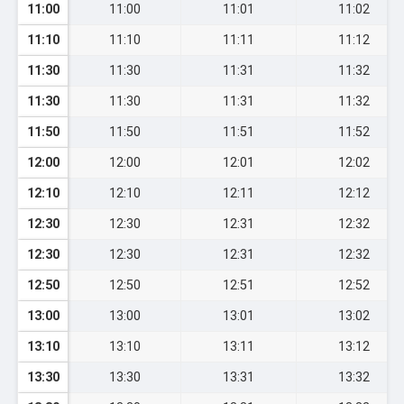
11:00
11:00
11:01
11:02
11:10
11:10
11:11
11:12
11:30
11:30
11:31
11:32
11:30
11:30
11:31
11:32
11:50
11:50
11:51
11:52
12:00
12:00
12:01
12:02
12:10
12:10
12:11
12:12
12:30
12:30
12:31
12:32
12:30
12:30
12:31
12:32
12:50
12:50
12:51
12:52
13:00
13:00
13:01
13:02
13:10
13:10
13:11
13:12
13:30
13:30
13:31
13:32