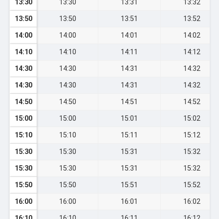
13:30
13:30
13:31
13:32
13:50
13:50
13:51
13:52
14:00
14:00
14:01
14:02
14:10
14:10
14:11
14:12
14:30
14:30
14:31
14:32
14:30
14:30
14:31
14:32
14:50
14:50
14:51
14:52
15:00
15:00
15:01
15:02
15:10
15:10
15:11
15:12
15:30
15:30
15:31
15:32
15:30
15:30
15:31
15:32
15:50
15:50
15:51
15:52
16:00
16:00
16:01
16:02
16:10
16:10
16:11
16:12